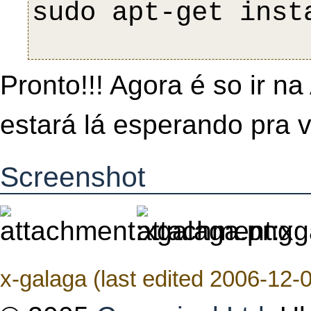
Pronto!!! Agora é so ir n
estará lá esperando pra 
Screenshot
x-galaga (last edited 2006-12-