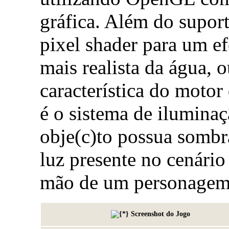
gráfica. Além do supor
pixel shader para um ef
mais realista da água, o
característica do motor
é o sistema de ilumina
obje(c)to possua sombr
luz presente no cenári
mão de um personagem
Screenshot do Jogo