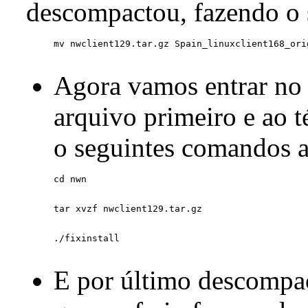
descompactou, fazendo o
Agora vamos entrar no 
arquivo primeiro e ao 
o seguintes comandos 
E por último descompac