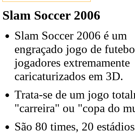
Slam Soccer 2006
Slam Soccer 2006 é um
engraçado jogo de futeb
jogadores extremamente
caricaturizados em 3D.
Trata-se de um jogo tota
"carreira" ou "copa do m
São 80 times, 20 estádios