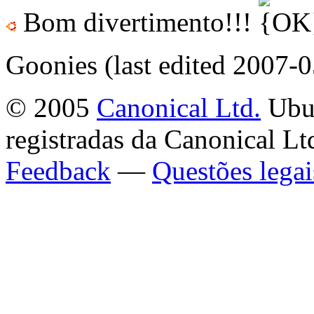
Bom divertimento!!!
Goonies (last edited 2007-
© 2005
Canonical Ltd.
Ubun
registradas da Canonical Lt
Feedback
—
Questões legai