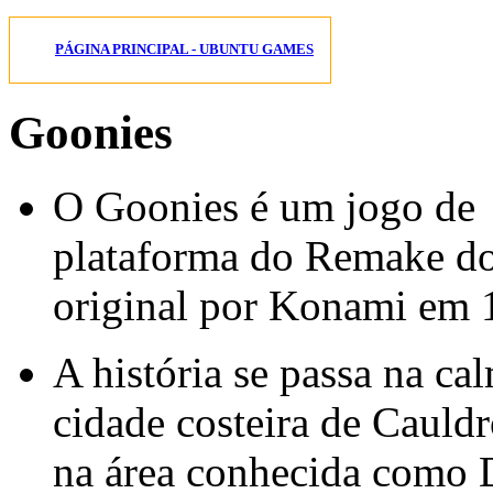
PÁGINA PRINCIPAL - UBUNTU GAMES
Goonies
O Goonies é um jogo de
plataforma do Remake d
original por Konami em 
A história se passa na ca
cidade costeira de Cauld
na área conhecida como