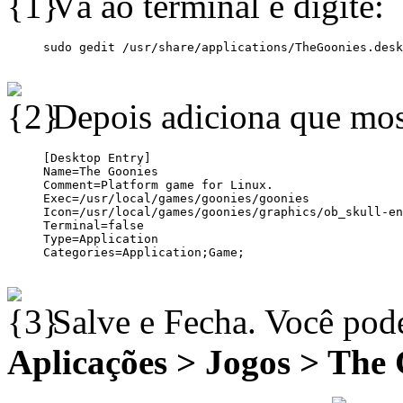
Vá ao terminal e digite:
Depois adiciona que mos
Salve e Fecha. Você pode
Aplicações > Jogos > The