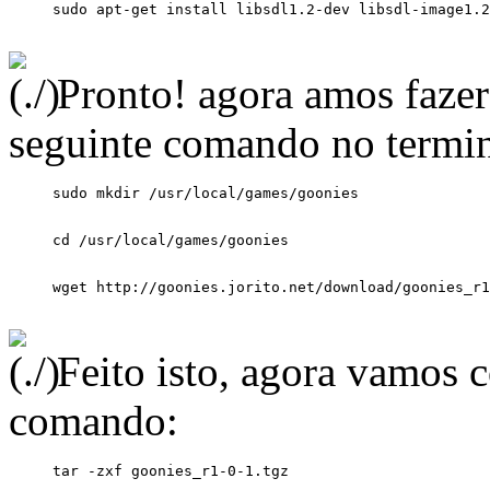
Pronto! agora amos fazer
seguinte comando no termin
Feito isto, agora vamos 
comando: