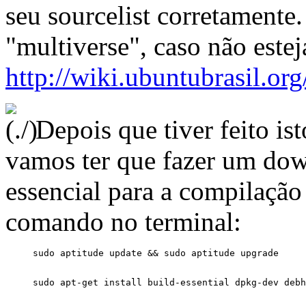
seu sourcelist corretamente.
"multiverse", caso não este
http://wiki.ubuntubrasil.o
Depois que tiver feito ist
vamos ter que fazer um dow
essencial para a compilação
comando no terminal: