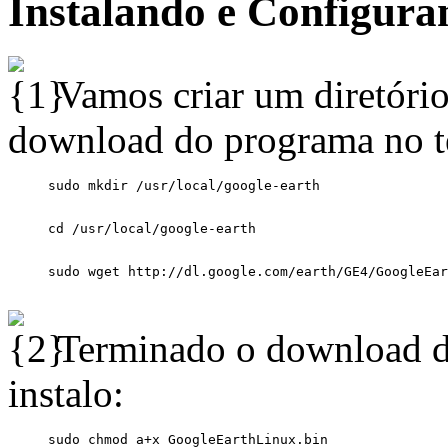
Instalando e Configura
Vamos criar um diretório
download do programa no t
Terminado o download d
instalo: