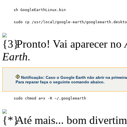
Pronto! Vai aparecer no
Earth.
Notificação:
Caso o Google Earth não abrir na primeira v
Para reparar faça o seguinte comando abaixo.
Até mais... bom diverti