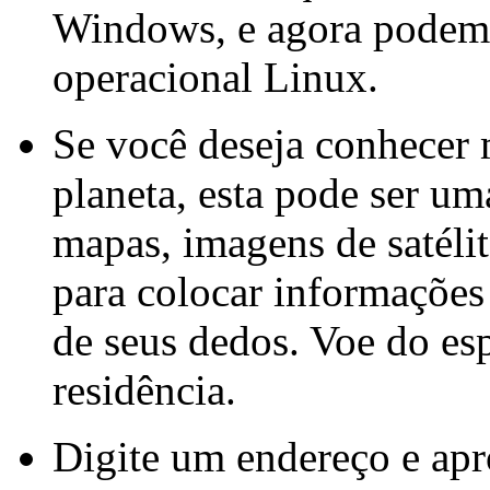
Windows, e agora podemo
operacional Linux.
Se você deseja conhecer 
planeta, esta pode ser u
mapas, imagens de satéli
para colocar informações
de seus dedos. Voe do es
residência.
Digite um endereço e ap