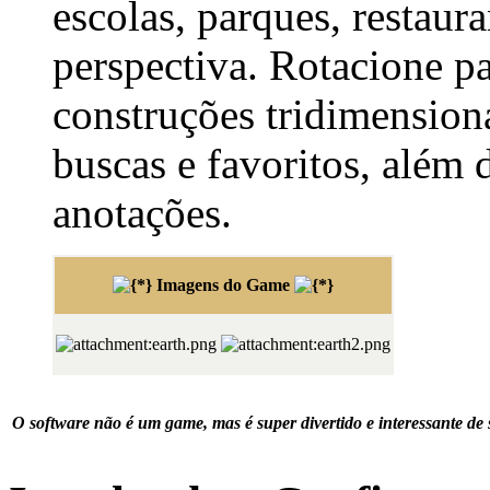
escolas, parques, restaura
perspectiva. Rotacione pa
construções tridimensiona
buscas e favoritos, além 
anotações.
Imagens do Game
O software não é um game, mas é super divertido e interessante de 