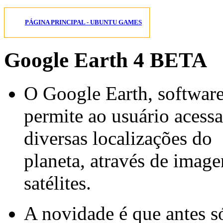
PÁGINA PRINCIPAL - UBUNTU GAMES
Google Earth 4 BETA
O Google Earth, softwar
permite ao usuário acessa
diversas localizações do
planeta, através de image
satélites.
A novidade é que antes s