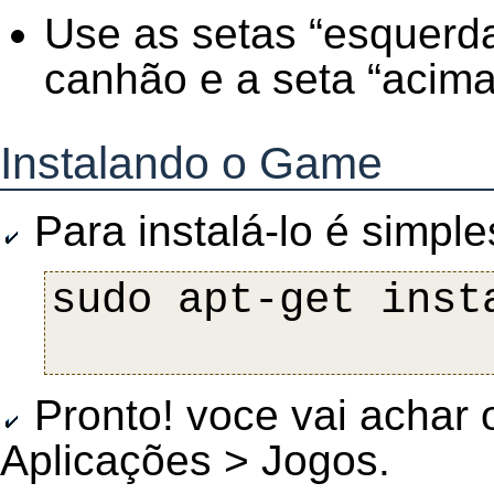
Use as setas “esquerda”
canhão e a seta “acima
Instalando o Game
Para instalá-lo é simple
Pronto! voce vai achar 
Aplicações > Jogos.