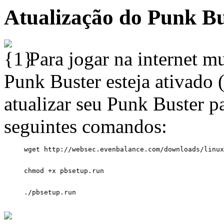
Atualização do Punk Bu
Para jogar na internet m
Punk Buster esteja ativado (
atualizar seu Punk Buster pa
seguintes comandos: