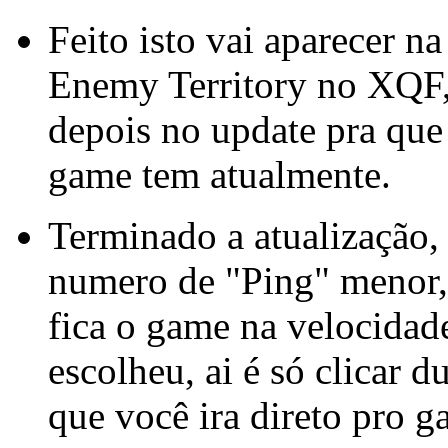
Feito isto vai aparecer na
Enemy Territory no XQF,
depois no update pra que 
game tem atualmente.
Terminado a atualização,
numero de "Ping" menor,
fica o game na velocidad
escolheu, ai é só clicar 
que você ira direto pro g