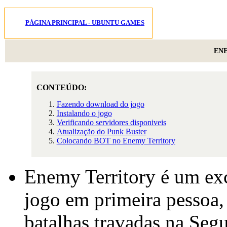
PÁGINA PRINCIPAL - UBUNTU GAMES
EN
CONTEÚDO:
Fazendo download do jogo
Instalando o jogo
Verificando servidores disponiveis
Atualização do Punk Buster
Colocando BOT no Enemy Territory
Enemy Territory é um ex
jogo em primeira pessoa
batalhas travadas na Seg