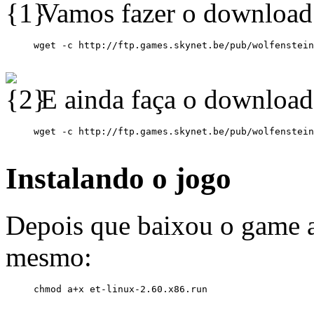
Vamos fazer o download 
E ainda faça o download
Instalando o jogo
Depois que baixou o game ag
mesmo: