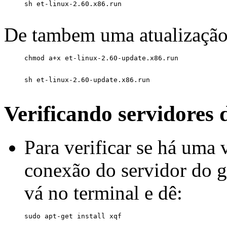
De tambem uma atualização
Verificando servidores 
Para verificar se há uma
conexão do servidor do g
vá no terminal e dê: