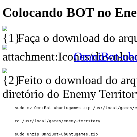
Colocando BOT no Ene
Faça o download do arqu
OmniBot-ubu
Feito o download do arq
diretório do Enemy Territor